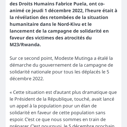
des Droits Humains Fabrice Puela, ont co-
animé ce jeudi 1 décembre 2022, l’heure était à
la révélation des retombées de la situation
humanitaire dans le Nord-Kivu et le
lancement de la campagne de solidarité en
faveur des victimes des atrocités du
M23/Rwanda.
Sur ce second point, Modeste Mutinga a étalé la
démarche du gouvernement de la campagne de
solidarité nationale pour tous les déplacés le 5
décembre 2022.
« Cette situation est d’autant plus dramatique que
le Président de la République, touché, avait lancé
un appel à la population pour un élan de
solidarité en faveur de cette population sans
espoir. C’est ce que nous sommes en train de
préparer. C’est pourquoi, le 5 décembre prochain,