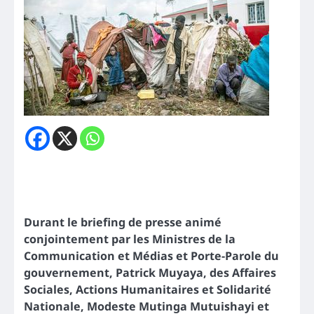
Durant le briefing de presse animé
conjointement par les Ministres de la
Communication et Médias et Porte-Parole du
gouvernement, Patrick Muyaya, des Affaires
Sociales, Actions Humanitaires et Solidarité
Nationale, Modeste Mutinga Mutuishayi et