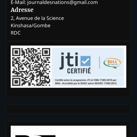
E-Mail: journaldesnations@gmail.com
Adresse
2, Avenue de la Science
Kinshasa/Gombe
RDC