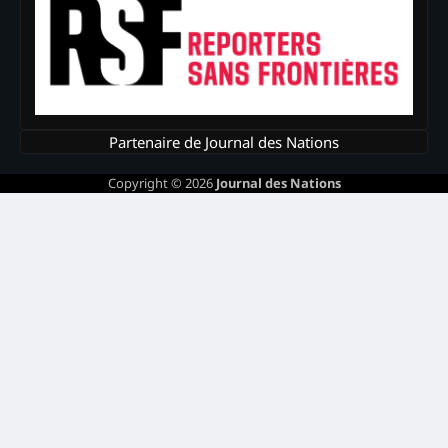
Partenaire de Journal des Nations
Copyright © 2026
Journal des Nations