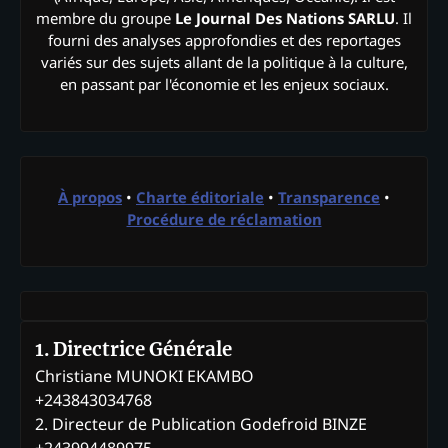
membre du groupe
Le Journal Des Nations SARLU
. Il
fourni des analyses approfondies et des reportages
variés sur des sujets allant de la politique à la culture,
en passant par l'économie et les enjeux sociaux.
À propos
•
Charte éditoriale
•
Transparence
•
Procédure de réclamation
1. Directrice Générale
Christiane MUNOKI EKAMBO
+243843034768
2. Directeur de Publication Godefroid BINZE