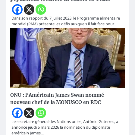
Dans son rapport du 7 juillet 2023, le Programme alimentaire
mondial (PAM) présente les défis auxquels il fait face pour…
ONU : l’Américain James Swan nommé
nouveau chef de la MONUSCO en RDC
Le secrétaire général des Nations unies, António Guterres, a
annoncé jeudi 5 mars 2026 la nomination du diplomate
américain James…