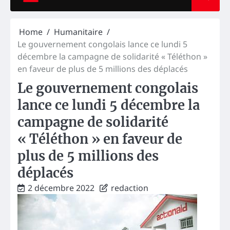
Home
Humanitaire
Le gouvernement congolais lance ce lundi 5
décembre la campagne de solidarité « Téléthon »
en faveur de plus de 5 millions des déplacés
Le gouvernement congolais
lance ce lundi 5 décembre la
campagne de solidarité
« Téléthon » en faveur de
plus de 5 millions des
déplacés
2 décembre 2022
redaction