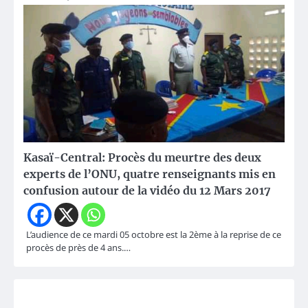
Kasaï-Central: Procès du meurtre des deux
experts de l’ONU, quatre renseignants mis en
confusion autour de la vidéo du 12 Mars 2017
L’audience de ce mardi 05 octobre est la 2ème à la reprise de ce
procès de près de 4 ans.…