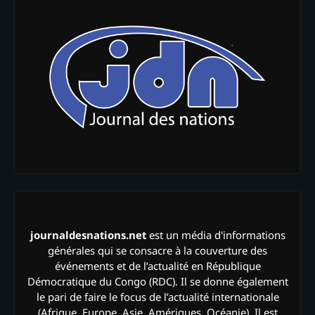
journaldesnations.net
est un média d'informations
générales qui se consacre à la couverture des
événements et de l’actualité en République
Démocratique du Congo (RDC). Il se donne également
le pari de faire le focus de l’actualité internationale
(Afrique, Europe, Asie, Amériques, Océanie). Il est