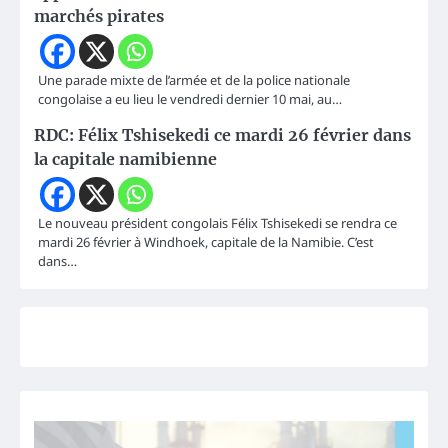
marchés pirates
Une parade mixte de l’armée et de la police nationale
congolaise a eu lieu le vendredi dernier 10 mai, au…
RDC: Félix Tshisekedi ce mardi 26 février dans
la capitale namibienne
Le nouveau président congolais Félix Tshisekedi se rendra ce
mardi 26 février à Windhoek, capitale de la Namibie. C’est
dans…