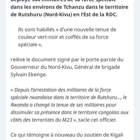
dans les environs de Tchanzu dans le territoire
de Rutshuru (Nord-Kivu) en l’Est de la RDC.
Ils sont habillés « d’une nouvelle tenue de
couleur vert-noir et coiffés de sa force
spéciale »,
relève le document signé par le porte-parole du
Gouverneur du Nord-Kivu, Général de brigade
Sylvain Ekenge.
« Depuis l’arrestation des militaires de la force
spéciale rwandaise dans le territoire de Rutshuru…, le
Rwanda a changé la tenue de ses militaires pour
dissimuler sa présence dans le territoire congolais aux
côtés des terroristes du M23 »
, tacle cet officier.
Ce qui témoigne à nouveau du soutien de Kigali