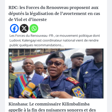
RDC: les Forces du Renouveau proposent aux
députés la légalisation de l’avortement en cas
de Viol et d’inceste
Les Forces du Renouveau -FR-, ce mouvement politique dont
Ludovic Kalengayi est coordinateur national vient de rendre
public quelques recommandations…
Kinshasa: Le commissaire Kilimbalimba
appelle à la fin des nuisances sonores et des