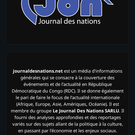
journaldesnations.net
est un média d'informations
générales qui se consacre à la couverture des
événements et de l’actualité en République
Démocratique du Congo (RDC). Il se donne également
le pari de faire le focus de l’actualité internationale
(Afrique, Europe, Asie, Amériques, Océanie). Il est
membre du groupe
Le Journal Des Nations SARLU
. Il
fourni des analyses approfondies et des reportages
variés sur des sujets allant de la politique à la culture,
en passant par l'économie et les enjeux sociaux.