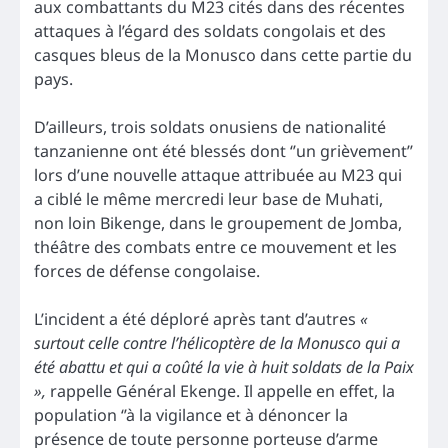
aux combattants du M23 cités dans des récentes
attaques à l’égard des soldats congolais et des
casques bleus de la Monusco dans cette partie du
pays.
D’ailleurs, trois soldats onusiens de nationalité
tanzanienne ont été blessés dont ‘’un grièvement’’
lors d’une nouvelle attaque attribuée au M23 qui
a ciblé le même mercredi leur base de Muhati,
non loin Bikenge, dans le groupement de Jomba,
théâtre des combats entre ce mouvement et les
forces de défense congolaise.
L’incident a été déploré après tant d’autres
«
surtout celle contre l’hélicoptère de la Monusco qui a
été abattu et qui a coûté la vie à huit soldats de la Paix
»,
rappelle Général Ekenge. Il appelle en effet, la
population ‘’à la vigilance et à dénoncer la
présence de toute personne porteuse d’arme