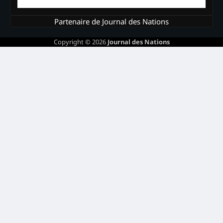
Partenaire de Journal des Nations
Copyright © 2026
Journal des Nations