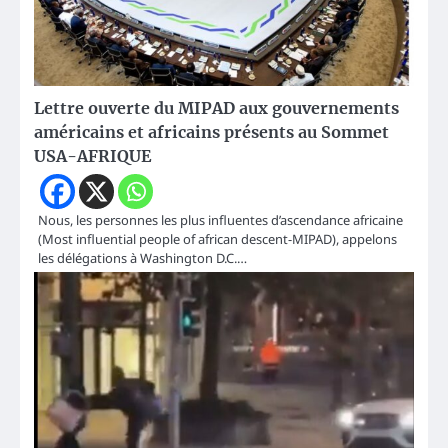
Lettre ouverte du MIPAD aux gouvernements
américains et africains présents au Sommet
USA-AFRIQUE
Nous, les personnes les plus influentes d’ascendance africaine
(Most influential people of african descent-MIPAD), appelons
les délégations à Washington D.C.…