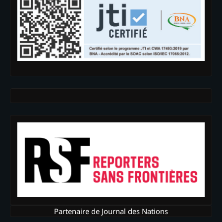
Partenaire de Journal des Nations