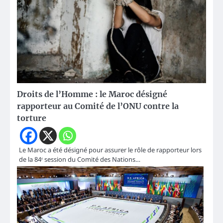
Droits de l’Homme : le Maroc désigné
rapporteur au Comité de l’ONU contre la
torture
Le Maroc a été désigné pour assurer le rôle de rapporteur lors
de la 84ᵉ session du Comité des Nations…