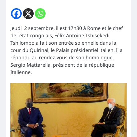
Jeudi 2 septembre, il est 17h30 à Rome et le chef
de l’état congolais, Félix Antoine Tshisekedi
Tshilombo a fait son entrée solennelle dans la
cour du Quirinal, le Palais présidentiel italien. Il a
répondu au rendez-vous de son homologue,
Sergio Mattarella, président de la république
Italienne.