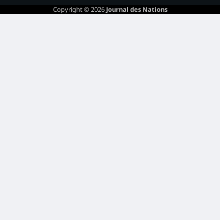
Copyright © 2026
Journal des Nations