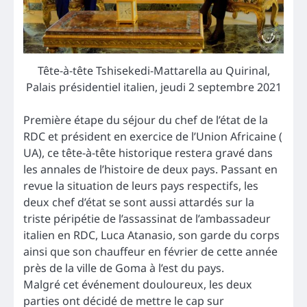
Tête-à-tête Tshisekedi-Mattarella au Quirinal,
Palais présidentiel italien, jeudi 2 septembre 2021
Première étape du séjour du chef de l’état de la
RDC et président en exercice de l’Union Africaine (
UA), ce tête-à-tête historique restera gravé dans
les annales de l’histoire de deux pays. Passant en
revue la situation de leurs pays respectifs, les
deux chef d’état se sont aussi attardés sur la
triste péripétie de l’assassinat de l’ambassadeur
italien en RDC, Luca Atanasio, son garde du corps
ainsi que son chauffeur en février de cette année
près de la ville de Goma à l’est du pays.
Malgré cet événement douloureux, les deux
parties ont décidé de mettre le cap sur