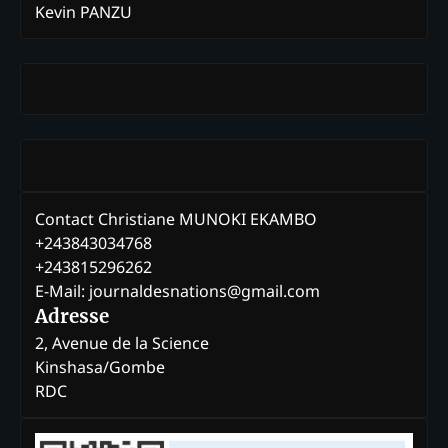
Kevin PANZU
Contact Christiane MUNOKI EKAMBO
+243843034768
+243815296262
E-Mail: journaldesnations@gmail.com
Adresse
2, Avenue de la Science
Kinshasa/Gombe
RDC