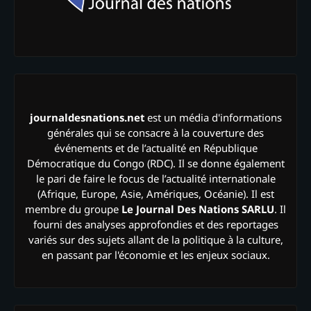
journaldesnations.net
est un média d'informations
générales qui se consacre à la couverture des
événements et de l’actualité en République
Démocratique du Congo (RDC). Il se donne également
le pari de faire le focus de l’actualité internationale
(Afrique, Europe, Asie, Amériques, Océanie). Il est
membre du groupe
Le Journal Des Nations SARLU
. Il
fourni des analyses approfondies et des reportages
variés sur des sujets allant de la politique à la culture,
en passant par l'économie et les enjeux sociaux.