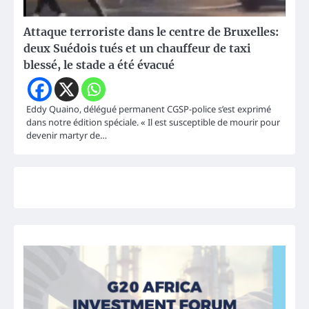
Attaque terroriste dans le centre de Bruxelles:
deux Suédois tués et un chauffeur de taxi
blessé, le stade a été évacué
Eddy Quaino, délégué permanent CGSP-police s’est exprimé
dans notre édition spéciale. « Il est susceptible de mourir pour
devenir martyr de…