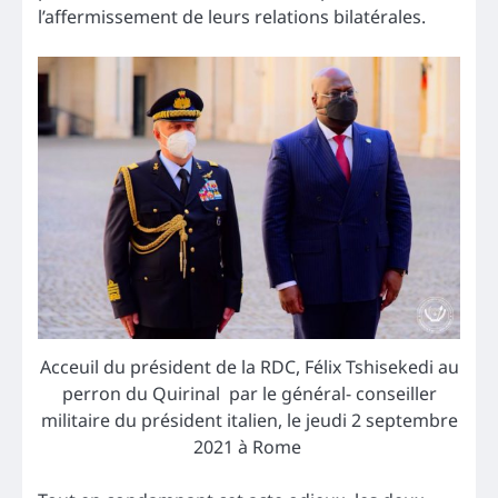
l’affermissement de leurs relations bilatérales.
Acceuil du président de la RDC, Félix Tshisekedi au
perron du Quirinal par le général- conseiller
militaire du président italien, le jeudi 2 septembre
2021 à Rome