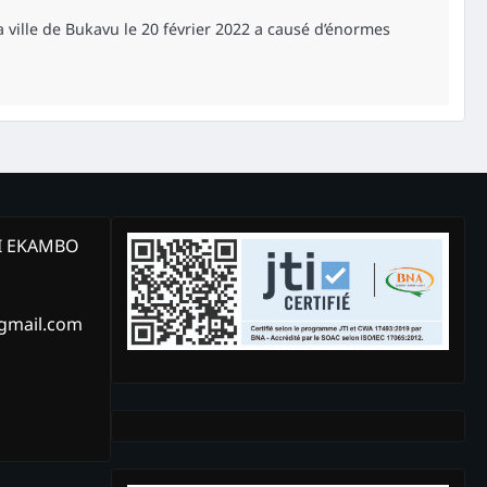
la ville de Bukavu le 20 février 2022 a causé d’énormes
KI EKAMBO
@gmail.com