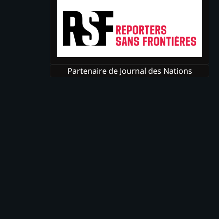
Partenaire de Journal des Nations