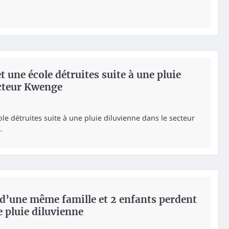
 une école détruites suite à une pluie
ecteur Kwenge
le détruites suite à une pluie diluvienne dans le secteur
…
d’une même famille et 2 enfants perdent
te pluie diluvienne