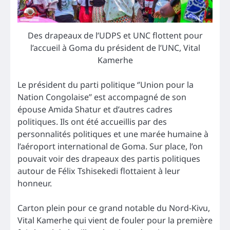
Des drapeaux de l’UDPS et UNC flottent pour
l’accueil à Goma du président de l’UNC, Vital
Kamerhe
Le président du parti politique ‘’Union pour la
Nation Congolaise’’ est accompagné de son
épouse Amida Shatur et d’autres cadres
politiques. Ils ont été accueillis par des
personnalités politiques et une marée humaine à
l’aéroport international de Goma. Sur place, l’on
pouvait voir des drapeaux des partis politiques
autour de Félix Tshisekedi flottaient à leur
honneur.
Carton plein pour ce grand notable du Nord-Kivu,
Vital Kamerhe qui vient de fouler pour la première