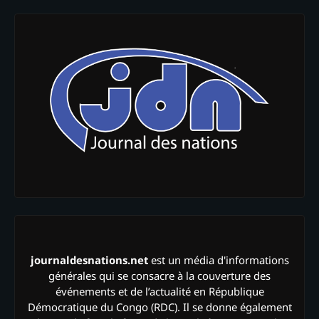
journaldesnations.net
est un média d'informations
générales qui se consacre à la couverture des
événements et de l’actualité en République
Démocratique du Congo (RDC). Il se donne également