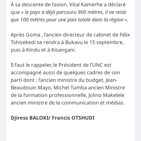
À sa descente de l’avion, Vital Kamerhe a déclaré
que
« le pays a déjà parcouru 900 mètres, il ne reste
que 100 mètres pour une paix totale dans la région ».
Après Goma , l’ancien directeur de cabinet de Félix
Tshisekedi se rendra à Bukavu le 15 septembre,
puis à Kindu et à Kisangani.
Il faut le rappeler, le Président de l’UNC est
accompagné aussi de quelques cadres de son
parti dont ; l’ancien ministre du budget, Jean-
Beaudouin Mayo, Michel Tumba ancien Ministre
de la formation professionnelle, Jolino Makelele
ancien ministre de la communication et médias.
Djiress BALOKI/ Francis OTSHUDI