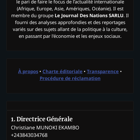
le pari de faire le focus de l’actualité internationale
(Afrique, Europe, Asie, Amériques, Océanie). Il est
membre du groupe
Le Journal Des Nations SARLU
. Il
fourni des analyses approfondies et des reportages
variés sur des sujets allant de la politique à la culture,
en passant par l'économie et les enjeux sociaux.
À propos
•
Charte éditoriale
•
Transparence
•
Procédure de réclamation
1. Directrice Générale
Christiane MUNOKI EKAMBO
+243843034768