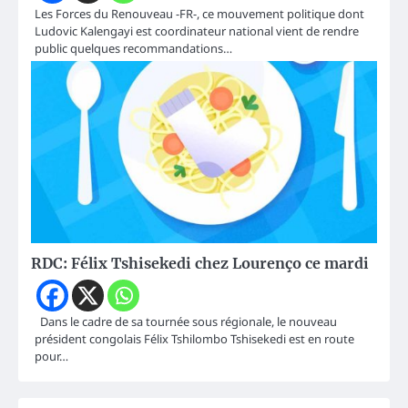
Les Forces du Renouveau -FR-, ce mouvement politique dont
Ludovic Kalengayi est coordinateur national vient de rendre
public quelques recommandations…
RDC: Félix Tshisekedi chez Lourenço ce mardi
Dans le cadre de sa tournée sous régionale, le nouveau
président congolais Félix Tshilombo Tshisekedi est en route
pour…