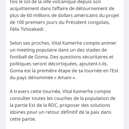
fois le sol de la ville volcanique depuis son
acquittement dans l’affaire de détournement de
plus de 60 millions de dollars américains du projet
de 100 premiers jours du Président congolais,
Félix Tshisekedi .
Selon ses proches, Vital Kamerhe compte animer
un meeting populaire dans un des stades de
football de Goma. Des questions sécuritaires et
politiques seront décortiquées, ajoutent-t-ils.
Goma est la première étape de sa tournée en l’Est
du pays dénommée « Amani ».
A travers cette tournée, Vital Kamerhe compte
consulter toutes les couches de la population de
la partie Est de la RDC, proposer des solutions
idoines pour un retour définitif de la paix dans
cette partie.