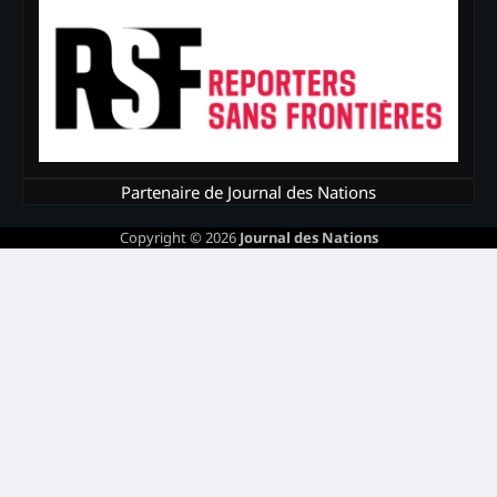
Partenaire de Journal des Nations
Copyright © 2026
Journal des Nations