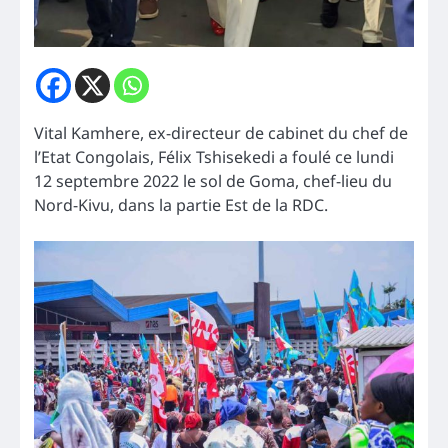
Vital Kamhere, ex-directeur de cabinet du chef de
l’Etat Congolais, Félix Tshisekedi a foulé ce lundi
12 septembre 2022 le sol de Goma, chef-lieu du
Nord-Kivu, dans la partie Est de la RDC.