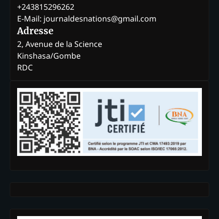
+243815296262
E-Mail: journaldesnations@gmail.com
Adresse
2, Avenue de la Science
Kinshasa/Gombe
RDC