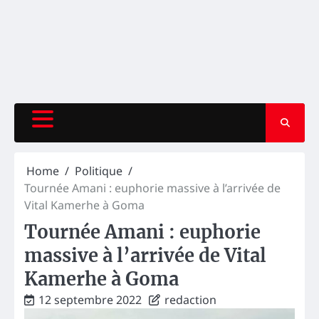
Home
Politique
Tournée Amani : euphorie massive à l’arrivée de
Vital Kamerhe à Goma
Tournée Amani : euphorie
massive à l’arrivée de Vital
Kamerhe à Goma
12 septembre 2022
redaction